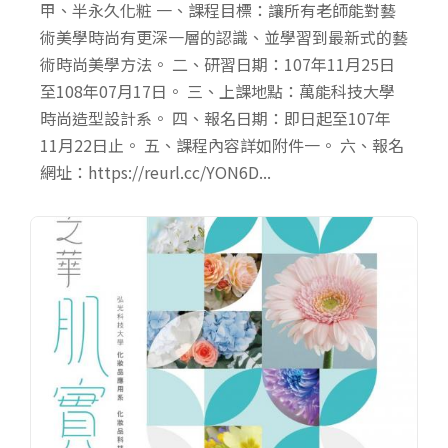
甲、半永久化粧 一、課程目標：讓所有老師能對藝
術美學時尚有更深一層的認識、並學習到最新式的藝
術時尚美學方法。 二、研習日期：107年11月25日
至108年07月17日。 三、上課地點：萬能科技大學
時尚造型設計系。 四、報名日期：即日起至107年
11月22日止。 五、課程內容詳如附件一。 六、報名
網址：https://reurl.cc/YON6D...