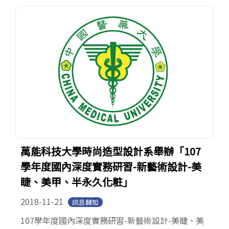
EN.
(link is external)
萬能科技大學時尚造型設計系舉辦「107
學年度國內深度實務研習-新藝術設計-美
睫、美甲、半永久化粧」
2018-11-21
訊息轉知
107學年度國內深度實務研習-新藝術設計-美睫、美