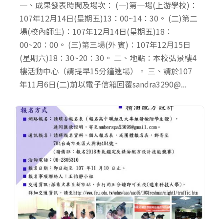
一、成果發表時間及場次： (一)第一場(上游學校)：
107年12月14日(星期五)13：00~14：30。 (二)第二
場(校內師生)：107年12月14日(星期五)18：
00~20：00。 (三)第三場(外 賓)：107年12月15日
(星期六)18：30~20：30。 二、地點：本校弘景樓4
樓活動中心（請提早15分鐘進場）。 三、請於107
年11月6日(二)前以電子信箱回覆sandra3290@...