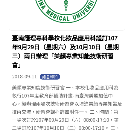
臺南護理專科學校化妝品應用科謹訂107
年9月29日（星期六）及10月10日（星期
三）兩日辦理「美顏專業知能技術研習
會」
2018-09-11
訊息轉知
美顏專業知能技術研習會 一、本校化妝品應用科為
執行107年度教育部補助計畫-南臺灣美麗加值中
心，擬辦理兩場次技術研習會以增進美顏專業知識及
技術交流，研習會課程詳如附件一。 二、時間：第
一場次訂於107年09月29日（六）08:00-17:10，第
二場訂於107年10月10日（三）08:00-17:10。 三、