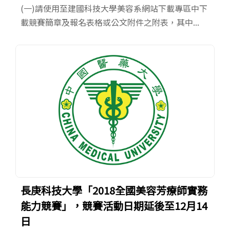
(一)請使用至建國科技大學美容系網站下載專區中下
載競賽簡章及報名表格或公文附件之附表，其中...
長庚科技大學「2018全國美容芳療師實務
能力競賽」，競賽活動日期延後至12月14
日