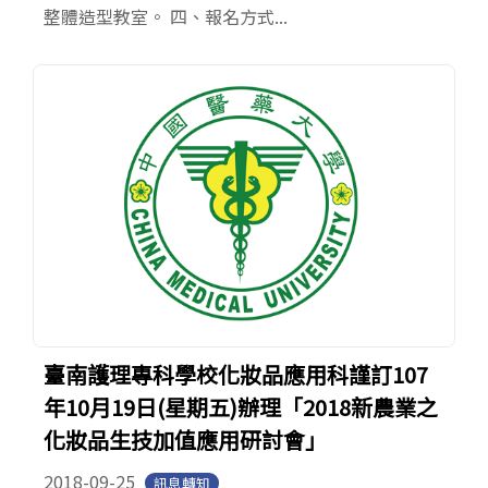
整體造型教室。 四、報名方式...
臺南護理專科學校化妝品應用科謹訂107
年10月19日(星期五)辦理「2018新農業之
化妝品生技加值應用研討會」
2018-09-25
訊息轉知