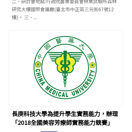
二、研討會地點:行政院農業委員會林業試驗所森林
研究大樓國際會議廳(臺北市中正區三元街67號12
樓)。 三、...
長庚科技大學為提升學生實務能力，辦理
「2018全國美容芳療師實務能力競賽」