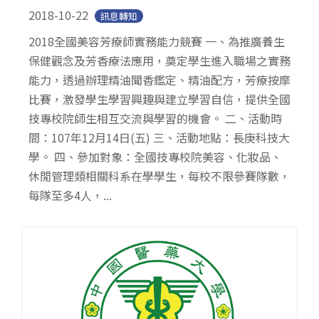
2018-10-22
訊息轉知
2018全國美容芳療師實務能力競賽 一、為推廣養生
保健觀念及芳香療法應用，奠定學生進入職場之實務
能力，透過辦理精油聞香鑑定、精油配方，芳療按摩
比賽，激發學生學習興趣與建立學習自信，提供全國
技專校院師生相互交流與學習的機會。 二、活動時
間：107年12月14日(五) 三、活動地點：長庚科技大
學。 四、參加對象：全國技專校院美容、化妝品、
休閒管理類相關科系在學學生，每校不限參賽隊數，
每隊至多4人，...