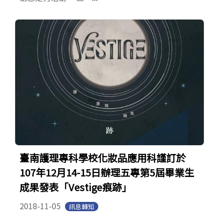
臺南護理專科學校化妝品應用科謹訂於
107年12月14-15日辦理五專第5屆畢業生
成果發表「Vestige痕跡」
2018-11-05
訊息轉知