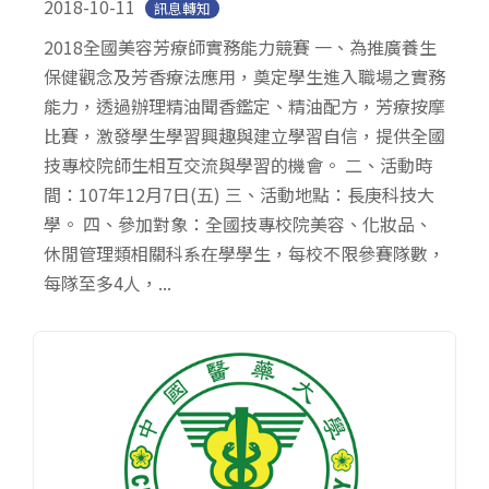
2018-10-11
訊息轉知
2018全國美容芳療師實務能力競賽 一、為推廣養生
保健觀念及芳香療法應用，奠定學生進入職場之實務
能力，透過辦理精油聞香鑑定、精油配方，芳療按摩
比賽，激發學生學習興趣與建立學習自信，提供全國
技專校院師生相互交流與學習的機會。 二、活動時
間：107年12月7日(五) 三、活動地點：長庚科技大
學。 四、參加對象：全國技專校院美容、化妝品、
休閒管理類相關科系在學學生，每校不限參賽隊數，
每隊至多4人，...