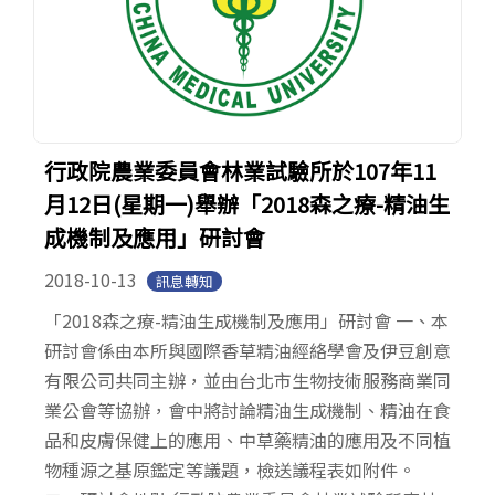
行政院農業委員會林業試驗所於107年11
月12日(星期一)舉辦「2018森之療-精油生
成機制及應用」研討會
2018-10-13
訊息轉知
「2018森之療-精油生成機制及應用」研討會 一、本
研討會係由本所與國際香草精油經絡學會及伊豆創意
有限公司共同主辦，並由台北市生物技術服務商業同
業公會等協辦，會中將討論精油生成機制、精油在食
品和皮膚保健上的應用、中草藥精油的應用及不同植
物種源之基原鑑定等議題，檢送議程表如附件。