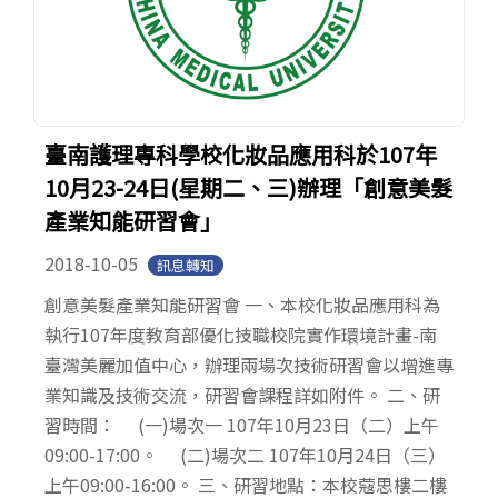
臺南護理專科學校化妝品應用科於107年
10月23-24日(星期二、三)辦理「創意美髮
產業知能研習會」
2018-10-05
訊息轉知
創意美髮產業知能研習會 一、本校化妝品應用科為
執行107年度教育部優化技職校院實作環境計畫-南
臺灣美麗加值中心，辦理兩場次技術研習會以增進專
業知識及技術交流，研習會課程詳如附件。 二、研
習時間： (一)場次一 107年10月23日（二）上午
09:00-17:00。 (二)場次二 107年10月24日（三）
上午09:00-16:00。 三、研習地點：本校蔻思樓二樓