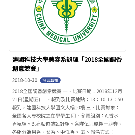
建國科技大學美容系辦理「2018全國調香
創意競賽」
2018-10-30
訊息轉知
2018全國調香創意競賽 一、比賽日期：2018年12月
21日(星期五) 二、報到及比賽地點：13：10-13：50
報到，建國科技大學圖文大樓10樓 三、比賽對象：
全國各大專校院之在學學生 四、參賽組別：A.香水
香氛組。B.亮點包裝設計組。各隊伍只能擇一競賽。
各組分為男香、女香、中性香。 五、報名方式：