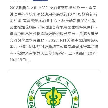
2018新農業之化妝品生技加值應用研討會 一、臺南
護理專科學校化妝品應用科為執行107年度教育部補
助計畫-南臺灣美麗加值中心，為推動新農業之化妝
品生技加值應用，協助開發在地農業生技特色原料、
建置原料品質分析與功效驗證服務平台，並擴大產業
交流與學生學習視野，以提升MIT美妝產業的國際競
爭力，特舉辦本研討會邀請三位專家學者進行專題講
座，敬邀產官學界人士參與盛會。 二、時間：107年
10月19日(...