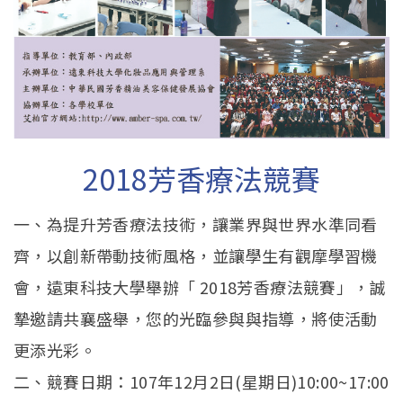
2018芳香療法競賽
一、為提升芳香療法技術，讓業界與世界水準同看
齊，以創新帶動技術風格，並讓學生有觀摩學習機
會，遠東科技大學舉辦「 2018芳香療法競賽」，誠
摯邀請共襄盛舉，您的光臨參與與指導，將使活動
更添光彩。
二、競賽日期：107年12月2日(星期日)10:00~17:00