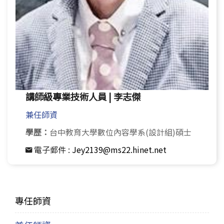
講師級專業技術人員 | 李志傑
兼任師資
學歷：
台中教育大學數位內容學系(設計組)碩士
電子郵件 :
Jey2139@ms22.hinet.net
專任師資