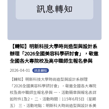
【轉知】明新科技大學時尚造型與設計系
辦理「2026全國美容科學研討會」，敬邀
全國各大專院校及高中職師生報名參與
2026-04-01
訊息轉知
【轉知】明新科技大學時尚造型與設計系辦理
「2026全國美容科學研討會」，敬邀全國各大專院
校及高中職師生報名參與 一、活動簡章與報名表詳
如附件1及2。 二、活動時間：115年6月5日（星期
五） 三、活動地點：明新科大時尚造型與設計系美