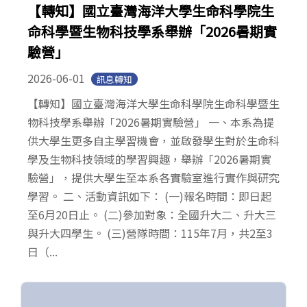
【轉知】國立臺灣海洋大學生命科學院生
命科學暨生物科技學系舉辦「2026暑期實
驗營」
2026-06-01
訊息轉知
【轉知】國立臺灣海洋大學生命科學院生命科學暨生
物科技學系舉辦「2026暑期實驗營」 一、本系為提
供大學生更多自主學習機會，並啟發學生對於生命科
學及生物科技領域的學習興趣，舉辦「2026暑期實
驗營」，提供大學生至本系各實驗室進行實作與研究
學習。 二、活動資訊如下： (一)報名時間：即日起
至6月20日止。 (二)參加對象：全國升大二、升大三
與升大四學生。 (三)營隊時間：115年7月，共2至3
日（...