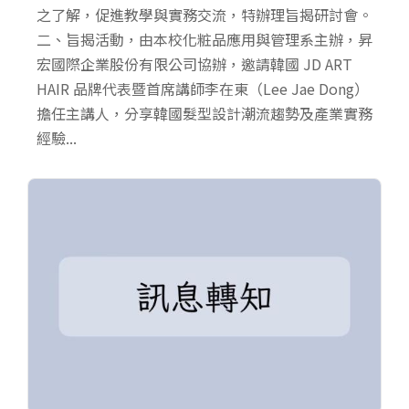
之了解，促進教學與實務交流，特辦理旨揭研討會。
二、旨揭活動，由本校化粧品應用與管理系主辦，昇
宏國際企業股份有限公司協辦，邀請韓國 JD ART
HAIR 品牌代表暨首席講師李在東（Lee Jae Dong）
擔任主講人，分享韓國髮型設計潮流趨勢及產業實務
經驗...