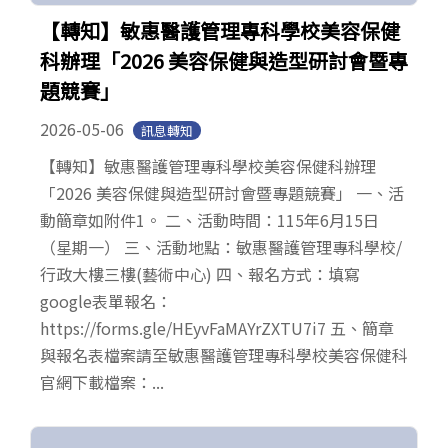
【轉知】敏惠醫護管理專科學校美容保健
科辦理「2026 美容保健與造型研討會暨專
題競賽」
2026-05-06
訊息轉知
【轉知】敏惠醫護管理專科學校美容保健科辦理
「2026 美容保健與造型研討會暨專題競賽」 一、活
動簡章如附件1。 二、活動時間：115年6月15日
（星期一） 三、活動地點：敏惠醫護管理專科學校/
行政大樓三樓(藝術中心) 四、報名方式：填寫
google表單報名：
https://forms.gle/HEyvFaMAYrZXTU7i7 五、簡章
與報名表檔案請至敏惠醫護管理專科學校美容保健科
官網下載檔案：...