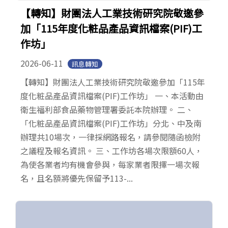
【轉知】財團法人工業技術研究院敬邀參
加「115年度化粧品產品資訊檔案(PIF)工
作坊」
2026-06-11
訊息轉知
【轉知】財團法人工業技術研究院敬邀參加「115年
度化粧品產品資訊檔案(PIF)工作坊」 一、本活動由
衛生福利部食品藥物管理署委託本院辦理。 二、
「化粧品產品資訊檔案(PIF)工作坊」分北、中及南
辦理共10場次，一律採網路報名，請參閱隨函檢附
之議程及報名資訊。 三、工作坊各場次限額60人，
為使各業者均有機會參與，每家業者限擇一場次報
名，且名額將優先保留予113-...