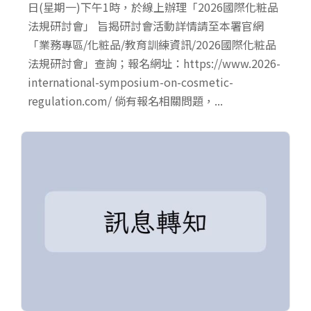
日(星期一)下午1時，於線上辦理「2026國際化粧品
法規研討會」 旨揭研討會活動詳情請至本署官網
「業務專區/化粧品/教育訓練資訊/2026國際化粧品
法規研討會」查詢；報名網址：https://www.2026-
international-symposium-on-cosmetic-
regulation.com/ 倘有報名相關問題，...