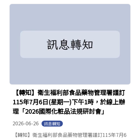
EN.
(link is external)
【轉知】衛生福利部食品藥物管理署謹訂
115年7月6日(星期一)下午1時，於線上辦
理「2026國際化粧品法規研討會」
2026-06-26
訊息轉知
【轉知】衛生福利部食品藥物管理署謹訂115年7月6