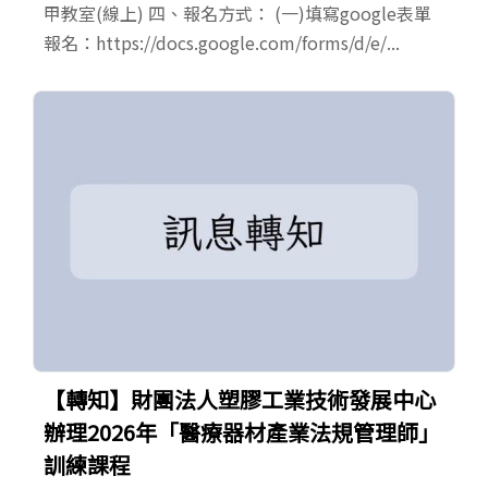
甲教室(線上) 四、報名方式： (一)填寫google表單
報名：https://docs.google.com/forms/d/e/...
【轉知】財團法人塑膠工業技術發展中心
辦理2026年「醫療器材產業法規管理師」
訓練課程