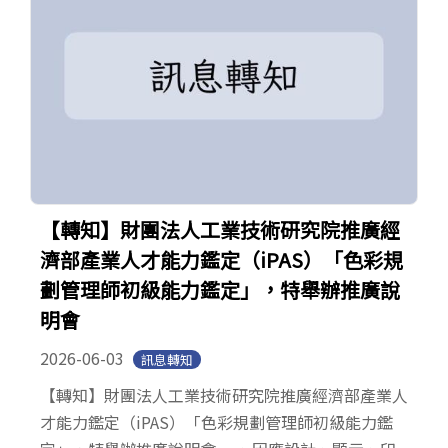
【轉知】財團法人工業技術研究院推廣經
濟部產業人才能力鑑定（iPAS）「色彩規
劃管理師初級能力鑑定」，特舉辦推廣說
明會
2026-06-03
訊息轉知
【轉知】財團法人工業技術研究院推廣經濟部產業人
才能力鑑定（iPAS）「色彩規劃管理師初級能力鑑