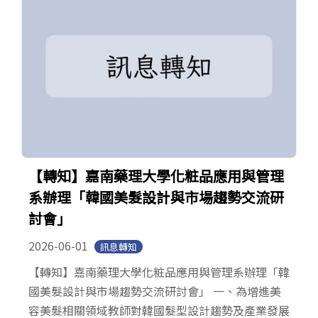
【轉知】嘉南藥理大學化粧品應用與管理
系辦理「韓國美髮設計與市場趨勢交流研
討會」
2026-06-01
訊息轉知
【轉知】嘉南藥理大學化粧品應用與管理系辦理「韓
國美髮設計與市場趨勢交流研討會」 一、為增進美
容美髮相關領域教師對韓國髮型設計趨勢及產業發展