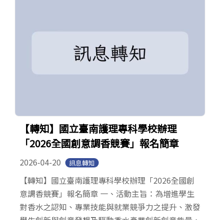
【轉知】國立臺南護理專科學校辦理
「2026全國創意調香競賽」報名簡章
2026-04-20
訊息轉知
【轉知】國立臺南護理專科學校辦理「2026全國創
意調香競賽」報名簡章 一、活動主旨：為增進學生
對香水之認知、專業技能與就業競爭力之提升、激發