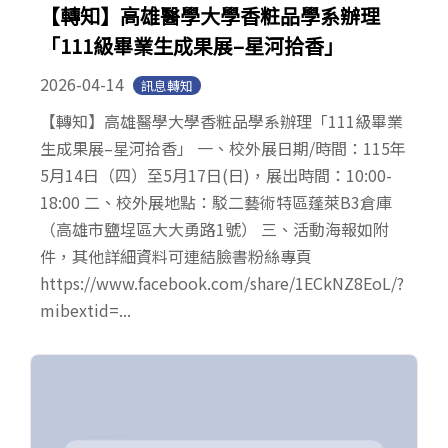
【轉知】高雄醫學大學香粧品學系辦理
「111級畢業生成果展–星河拾香」
2026-04-14
訊息轉知
【轉知】高雄醫學大學香粧品學系辦理「111級畢業
生成果展–星河拾香」 一、校外展日期/時間：115年
5月14日（四）至5月17日(日)，展出時間：10:00-
18:00 二、校外展地點：駁二藝術特區蓬萊B3倉庫
（高雄市鹽埕區大大勇路1號） 三、活動海報如附
件，其他詳細資料可連結臉書粉絲專頁
https://www.facebook.com/share/1ECkNZ8EoL/?
mibextid=...