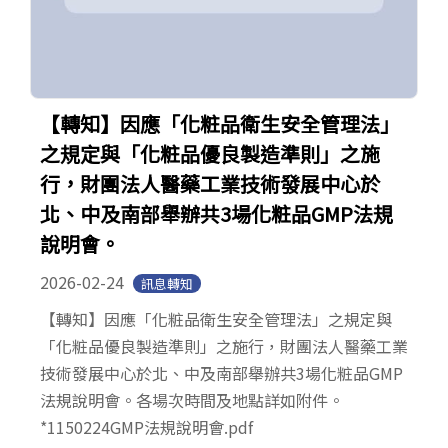
【轉知】因應「化粧品衛生安全管理法」
之規定與「化粧品優良製造準則」之施
行，財團法人醫藥工業技術發展中心於
北、中及南部舉辦共3場化粧品GMP法規
說明會。
2026-02-24
訊息轉知
【轉知】因應「化粧品衛生安全管理法」之規定與
「化粧品優良製造準則」之施行，財團法人醫藥工業
技術發展中心於北、中及南部舉辦共3場化粧品GMP
法規說明會。各場次時間及地點詳如附件。
*1150224GMP法規說明會.pdf