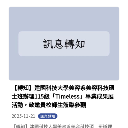
【轉知】建國科技大學美容系美容科技碩
士班辦理115級「Timeless」畢業成果展
活動，敬邀貴校師生蒞臨參觀
2025-11-21
訊息轉知
【轉知】建國科技大學美容系美容科技碩士班辦理