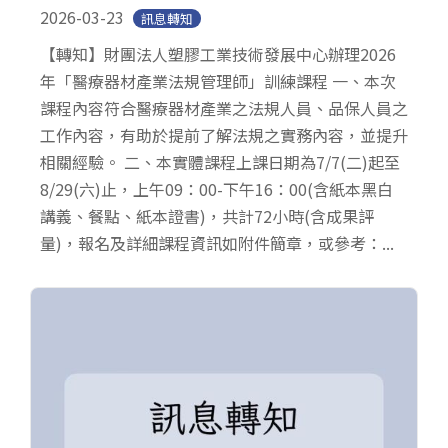
2026-03-23
訊息轉知
【轉知】財團法人塑膠工業技術發展中心辦理2026
年「醫療器材產業法規管理師」訓練課程 一、本次
課程內容符合醫療器材產業之法規人員、品保人員之
工作內容，有助於提前了解法規之實務內容，並提升
相關經驗。 二、本實體課程上課日期為7/7(二)起至
8/29(六)止，上午09：00-下午16：00(含紙本黑白
講義、餐點、紙本證書)，共計72小時(含成果評
量)，報名及詳細課程資訊如附件簡章，或參考：...