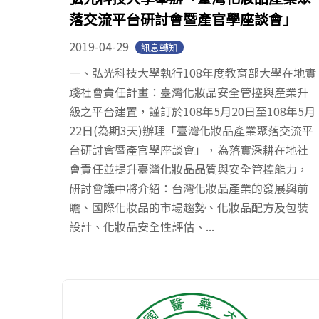
落交流平台研討會暨產官學座談會」
2019-04-29
訊息轉知
一、弘光科技大學執行108年度教育部大學在地實
踐社會責任計畫：臺灣化妝品安全管控與產業升
級之平台建置，謹訂於108年5月20日至108年5月
22日(為期3天)辦理「臺灣化妝品產業聚落交流平
台研討會暨產官學座談會」，為落實深耕在地社
會責任並提升臺灣化妝品品質與安全管控能力，
研討會議中將介紹：台灣化妝品產業的發展與前
瞻、國際化妝品的市場趨勢、化妝品配方及包裝
設計、化妝品安全性評估、...