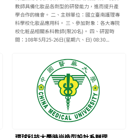
教師具備化妝品各劑型的研發能力，進而提升產
學合作的機會。 二、主辦單位：國立臺南護理專
科學校化妝品應用科。 三、參加對象：各大專院
校化粧品相關系科教師(限20名)。 四、研習時
間：108年5月25-26日(星期六、日) 08:30...
環球科技大學時尚造型設計系辦理