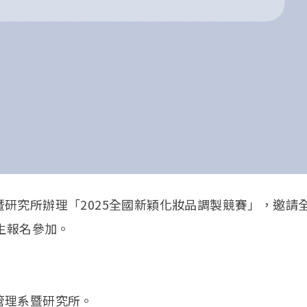
研究所辦理「2025全國新穎化妝品調製競賽」，邀請
生報名參加。
管理系暨研究所。