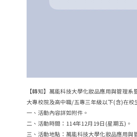
【轉知】萬能科技大學化妝品應用與管理系暨
大專校院及高中職/五專三年級以下(含)在校
一、活動內容詳如附件。
二、活動時間：114年12月19日(星期五)。
三、活動地點：萬能科技大學化妝品應用與