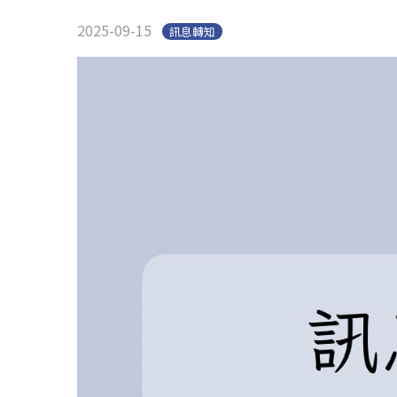
2025-09-15
訊息轉知