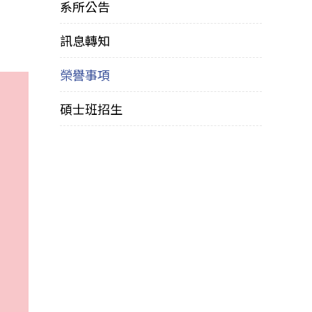
系所公告
訊息轉知
榮譽事項
碩士班招生