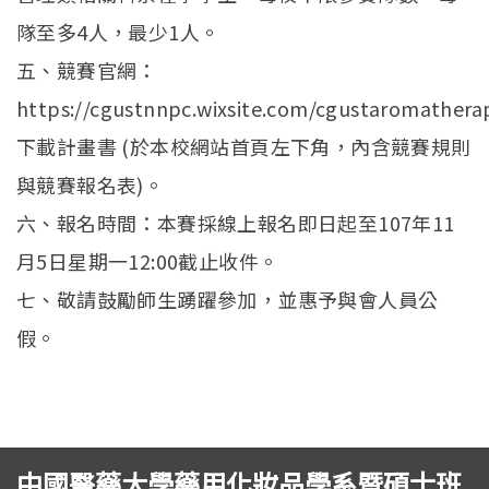
隊至多4人，最少1人。
五、競賽官網：
https://cgustnnpc.wixsite.com/cgustaromatherap
下載計畫書 (於本校網站首頁左下角，內含競賽規則
與競賽報名表)。
六、報名時間：本賽採線上報名即日起至107年11
月5日星期一12:00截止收件。
七、敬請鼓勵師生踴躍參加，並惠予與會人員公
假。
中國醫藥大學藥用化妝品學系暨碩士班